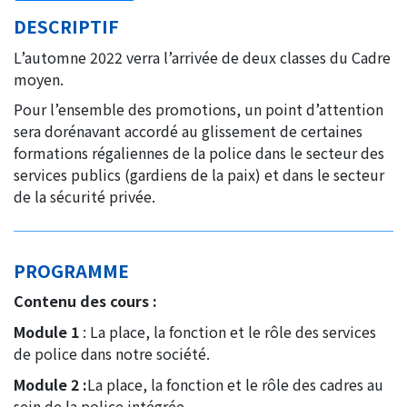
DESCRIPTIF
L’automne 2022 verra l’arrivée de deux classes du Cadre
moyen.
Pour l’ensemble des promotions, un point d’attention
sera dorénavant accordé au glissement de certaines
formations régaliennes de la police dans le secteur des
services publics (gardiens de la paix) et dans le secteur
de la sécurité privée.
PROGRAMME
Contenu des cours :
Module 1
: La place, la fonction et le rôle des services
de police dans notre société.
Module 2 :
La place, la fonction et le rôle des cadres au
sein de la police intégrée.