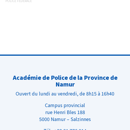
POLICE FÉDÉRALE
Académie de Police de la Province de
Namur
Ouvert du lundi au vendredi, de 8h15 à 16h40
Campus provincial
rue Henri Bles 188
5000 Namur – Salzinnes