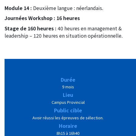
Module 14 :
Deuxième langue : néerlandais.
Journées Workshop : 16 heures
Stage de 160
heures :
40 heures en management &
leadership – 120 heures en situation opérationnelle.
Durée
9 mois
Lieu
Campus Provincial
Public cible
Avoir réussi les épreuves de sélection.
Horaire
8h15 à 16h40