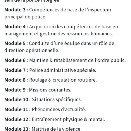
Module 3 :
Compétences de base de l’inspecteur
principal de police.
Module 4 :
Acquisition des compétences de base en
management et gestion des ressources humaines.
Module 5
: Conduite d’une équipe dans un rôle de
direction opérationnelle.
Module 6 :
Maintien & rétablissement de l’ordre public.
Module 7 :
Police administrative spéciale.
Module 8 :
Roulage & circulation routière.
Module 9
: Missions courantes.
Module 10 :
Situations spécifiques.
Module 11 :
Phénomènes d’actualité.
Module 12 :
Entraînement physique & mental.
Module 13
: Maîtrise de la violence.