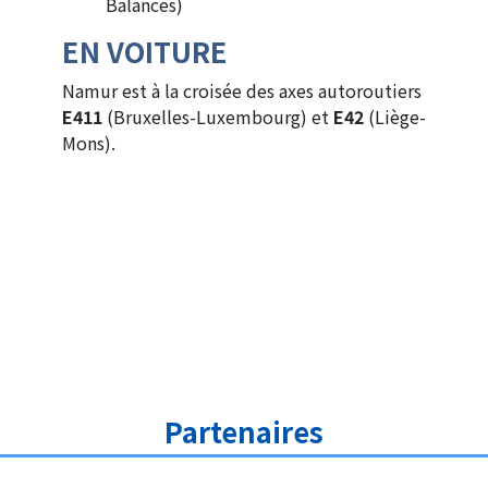
Balances)
EN VOITURE
Namur est à la croisée des axes autoroutiers
E411
(Bruxelles-Luxembourg) et
E42
(Liège-
Mons).
Partenaires