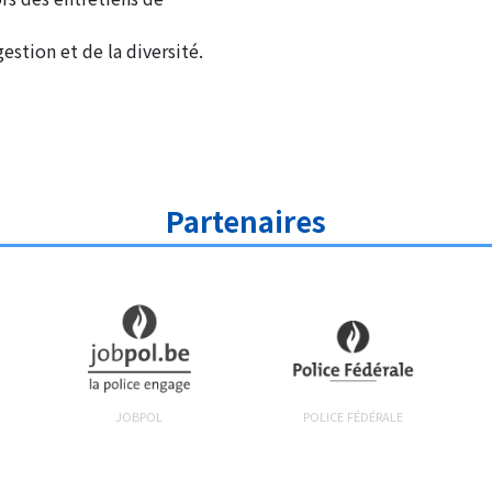
gestion et de la diversité.
Partenaires
JOBPOL
POLICE FÉDÉRALE