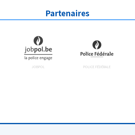
Partenaires
JOBPOL
POLICE FÉDÉRALE