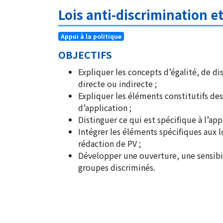
Lois anti-discrimination e
Appui à la politique
OBJECTIFS
Expliquer les concepts d’égalité, de di
directe ou indirecte ;
Expliquer les éléments constitutifs des
d’application ;
Distinguer ce qui est spécifique à l’app
Intégrer les éléments spécifiques aux l
rédaction de PV ;
Développer une ouverture, une sensibil
groupes discriminés.