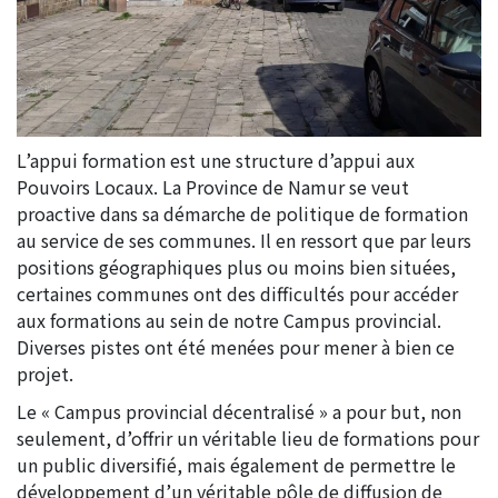
L’appui formation est une structure d’appui aux
Pouvoirs Locaux. La Province de Namur se veut
proactive dans sa démarche de politique de formation
au service de ses communes. Il en ressort que par leurs
positions géographiques plus ou moins bien situées,
certaines communes ont des difficultés pour accéder
aux formations au sein de notre Campus provincial.
Diverses pistes ont été menées pour mener à bien ce
projet.
Le « Campus provincial décentralisé » a pour but, non
seulement, d’offrir un véritable lieu de formations pour
un public diversifié, mais également de permettre le
développement d’un véritable pôle de diffusion de