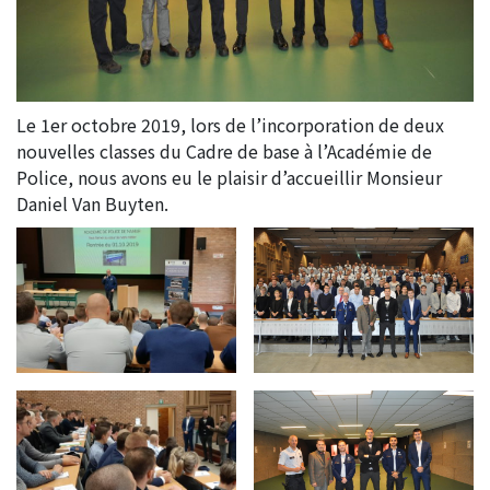
Le 1er octobre 2019, lors de l’incorporation de deux
nouvelles classes du Cadre de base à l’Académie de
Police, nous avons eu le plaisir d’accueillir Monsieur
Daniel Van Buyten.