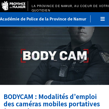
LA PROVINCE DE
NAMUR
, AU COEUR DE VOTR
QUOTIDIEN
Académie de Police de la Province de Namur
BODYCAM : Modalités d’emploi
des caméras mobiles portatives