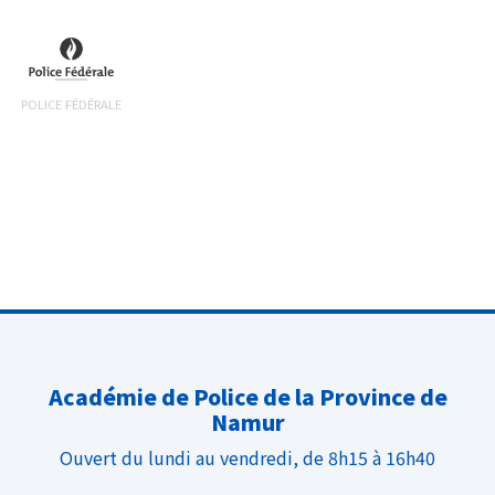
POLICE FÉDÉRALE
Académie de Police de la Province de
Namur
Ouvert du lundi au vendredi, de 8h15 à 16h40