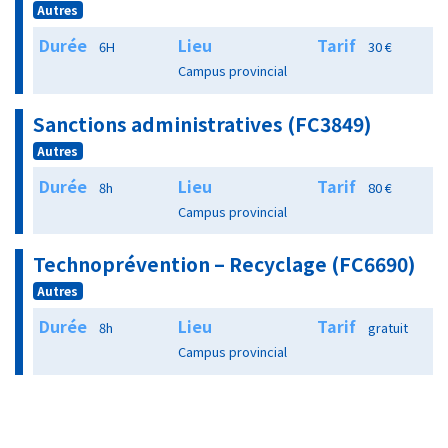
Autres
Durée
Lieu
Tarif
6H
30 €
Campus provincial
Sanctions administratives (FC3849)
Autres
Durée
Lieu
Tarif
8h
80 €
Campus provincial
Technoprévention – Recyclage (FC6690)
Autres
Durée
Lieu
Tarif
8h
gratuit
Campus provincial