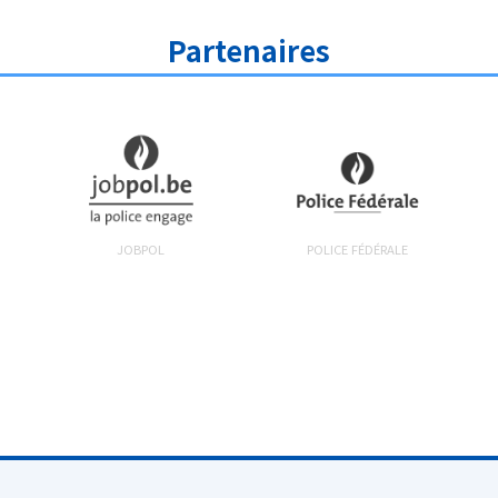
Partenaires
JOBPOL
POLICE FÉDÉRALE