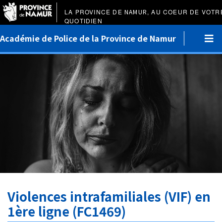
LA PROVINCE DE
NAMUR
, AU COEUR DE VOTR
QUOTIDIEN
Académie de Police de la Province de Namur
Violences intrafamiliales (VIF) en
1ère ligne (FC1469)