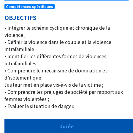
Compétences spécifiques
OBJECTIFS
• Intégrer le schéma cyclique et chronique de la
violence ;
• Définir la violence dans le couple et la violence
intrafamiliale ;
• Identifier les différentes formes de violences
intrafamiliales ;
• Comprendre le mécanisme de domination et
d’isolement que
l’auteur met en place vis-à-vis de la victime ;
• Comprendre les préjugés de société par rapport aux
femmes violentées ;
• Evaluer la situation de danger.
Durée