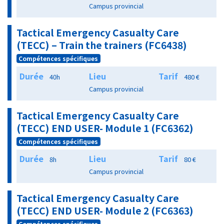
Campus provincial
Tactical Emergency Casualty Care
(TECC) – Train the trainers (FC6438)
Compétences spécifiques
Durée
Lieu
Tarif
40h
480 €
Campus provincial
Tactical Emergency Casualty Care
(TECC) END USER- Module 1 (FC6362)
Compétences spécifiques
Durée
Lieu
Tarif
8h
80 €
Campus provincial
Tactical Emergency Casualty Care
(TECC) END USER- Module 2 (FC6363)
Compétences spécifiques