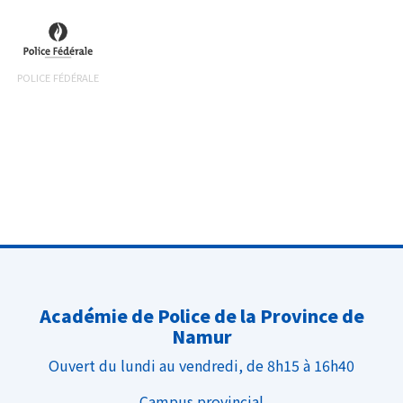
POLICE FÉDÉRALE
Académie de Police de la Province de
Namur
Ouvert du lundi au vendredi, de 8h15 à 16h40
Campus provincial