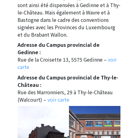
sont ainsi été dispensées à Gedinne et à Thy-
le-Château. Mais également à Wavre et à
Bastogne dans le cadre des conventions
signées avec les Provinces du Luxembourg
et du Brabant Wallon.
Adresse du Campus provincial de
Gedinne :
Rue de la Croisette 13, 5575 Gedinne –
voir
carte
Adresse du Campus provincial de Thy-le-
Château :
Rue des Marronniers, 29 à Thy-le-Château
(Walcourt) –
voir carte