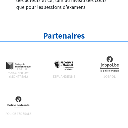
que pour les sessions d’examens.
Partenaires
COLLÈGE DE
MAISONNEUVE
(MONTRÉAL)
ESPA ANDENNE
JOBPOL
POLICE FÉDÉRALE