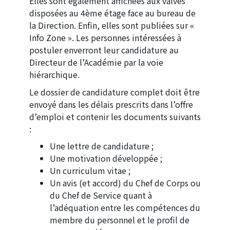
Elles sont également affichées aux valves
disposées au 4ème étage face au bureau de
la Direction. Enfin, elles sont publiées sur «
Info Zone ». Les personnes intéressées à
postuler enverront leur candidature au
Directeur de l’Académie par la voie
hiérarchique.
Le dossier de candidature complet doit être
envoyé dans les délais prescrits dans l’offre
d’emploi et contenir les documents suivants
:
Une lettre de candidature ;
Une motivation développée ;
Un curriculum vitae ;
Un avis (et accord) du Chef de Corps ou
du Chef de Service quant à
l’adéquation entre les compétences du
membre du personnel et le profil de