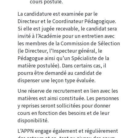
cours postulé.
La candidature est examinée par le
Directeur et le Coordinateur Pédagogique.
Si elle est jugée recevable, le candidat sera
invité à l’Académie pour un entretien avec
les membres de la Commission de Sélection
(le Directeur, l’Inspecteur général, le
Pédagogue ainsi qu’un Spécialiste de la
matière postulée). Dans certains cas, il
pourra être demandé au candidat de
dispenser une leçon type évaluée.
Une réserve de recrutement en lien avec les
matières est ainsi constituée. Les personnes
y reprises seront sollicitées pour donner
cours en fonction des besoins et de leur
disponibilité.
L’APPN engage également et régulièrement
des acteurs et ce, tant au niveau des cours