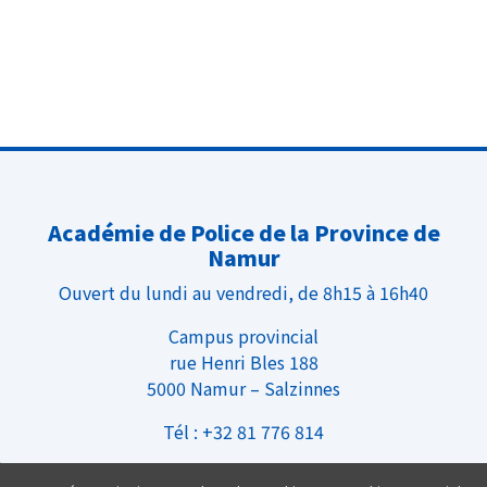
Académie de Police de la Province de
Namur
Ouvert du lundi au vendredi, de 8h15 à 16h40
Campus provincial
rue Henri Bles 188
5000 Namur – Salzinnes
Tél : +32 81 776 814
Infos Pratiques