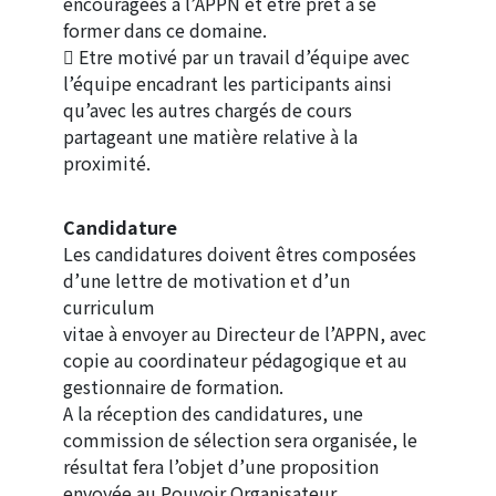
encouragées à l’APPN et être prêt à se
former dans ce domaine.
 Etre motivé par un travail d’équipe avec
l’équipe encadrant les participants ainsi
qu’avec les autres chargés de cours
partageant une matière relative à la
proximité.
Candidature
Les candidatures doivent êtres composées
d’une lettre de motivation et d’un
curriculum
vitae à envoyer au Directeur de l’APPN, avec
copie au coordinateur pédagogique et au
gestionnaire de formation.
A la réception des candidatures, une
commission de sélection sera organisée, le
résultat fera l’objet d’une proposition
envoyée au Pouvoir Organisateur.