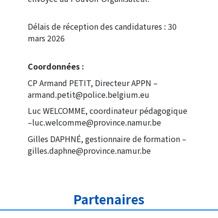
Délais de réception des candidatures : 30
mars 2026
Coordonnées
:
CP Armand PETIT, Directeur APPN –
armand.petit@police.belgium.eu
Luc WELCOMME, coordinateur pédagogique
–luc.welcomme@province.namur.be
Gilles DAPHNÉ, gestionnaire de formation –
gilles.daphne@province.namur.be
Partenaires