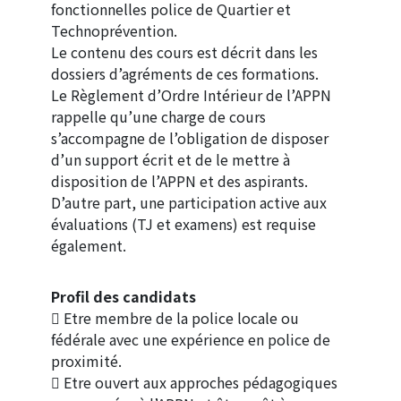
fonctionnelles police de Quartier et
Technoprévention.
Le contenu des cours est décrit dans les
dossiers d’agréments de ces formations.
Le Règlement d’Ordre Intérieur de l’APPN
rappelle qu’une charge de cours
s’accompagne de l’obligation de disposer
d’un support écrit et de le mettre à
disposition de l’APPN et des aspirants.
D’autre part, une participation active aux
évaluations (TJ et examens) est requise
également.
Profil des candidats
 Etre membre de la police locale ou
fédérale avec une expérience en police de
proximité.
 Etre ouvert aux approches pédagogiques